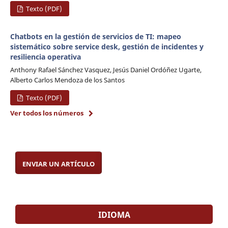
Texto (PDF)
Chatbots en la gestión de servicios de TI: mapeo
sistemático sobre service desk, gestión de incidentes y
resiliencia operativa
Anthony Rafael Sánchez Vasquez, Jesús Daniel Ordóñez Ugarte,
Alberto Carlos Mendoza de los Santos
Texto (PDF)
Ver todos los números
ENVIAR UN ARTÍCULO
IDIOMA