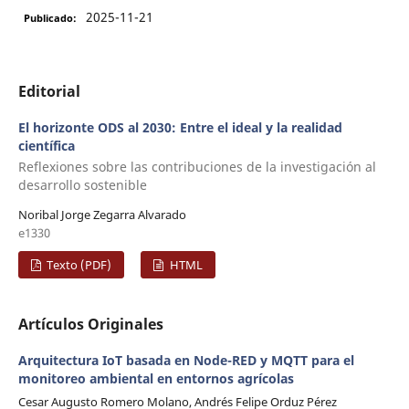
2025-11-21
Publicado:
Editorial
El horizonte ODS al 2030: Entre el ideal y la realidad
científica
Reflexiones sobre las contribuciones de la investigación al
desarrollo sostenible
Noribal Jorge Zegarra Alvarado
e1330
Texto (PDF)
HTML
Artículos Originales
Arquitectura IoT basada en Node-RED y MQTT para el
monitoreo ambiental en entornos agrícolas
Cesar Augusto Romero Molano, Andrés Felipe Orduz Pérez