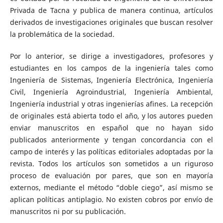
Privada de Tacna y publica de manera continua, artículos
derivados de investigaciones originales que buscan resolver
la problemática de la sociedad.
Por lo anterior, se dirige a investigadores, profesores y
estudiantes en los campos de la ingeniería tales como
Ingeniería de Sistemas, Ingeniería Electrónica, Ingeniería
Civil, Ingeniería Agroindustrial, Ingeniería Ambiental,
Ingeniería industrial y otras ingenierías afines. La recepción
de originales está abierta todo el año, y los autores pueden
enviar manuscritos en español que no hayan sido
publicados anteriormente y tengan concordancia con el
campo de interés y las políticas editoriales adoptadas por la
revista. Todos los artículos son sometidos a un riguroso
proceso de evaluación por pares, que son en mayoría
externos, mediante el método “doble ciego”, así mismo se
aplican políticas antiplagio. No existen cobros por envío de
manuscritos ni por su publicación.