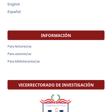
English
Español
INFORMACIÓN
Para lectores/as
Para autores/as
Para bibliotecarios/as
VICERRECTORADO DE INVESTIGACIÓN