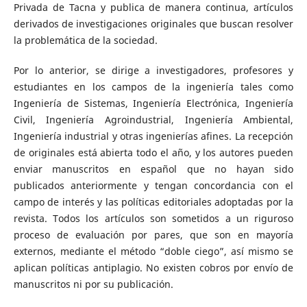
Privada de Tacna y publica de manera continua, artículos
derivados de investigaciones originales que buscan resolver
la problemática de la sociedad.
Por lo anterior, se dirige a investigadores, profesores y
estudiantes en los campos de la ingeniería tales como
Ingeniería de Sistemas, Ingeniería Electrónica, Ingeniería
Civil, Ingeniería Agroindustrial, Ingeniería Ambiental,
Ingeniería industrial y otras ingenierías afines. La recepción
de originales está abierta todo el año, y los autores pueden
enviar manuscritos en español que no hayan sido
publicados anteriormente y tengan concordancia con el
campo de interés y las políticas editoriales adoptadas por la
revista. Todos los artículos son sometidos a un riguroso
proceso de evaluación por pares, que son en mayoría
externos, mediante el método “doble ciego”, así mismo se
aplican políticas antiplagio. No existen cobros por envío de
manuscritos ni por su publicación.