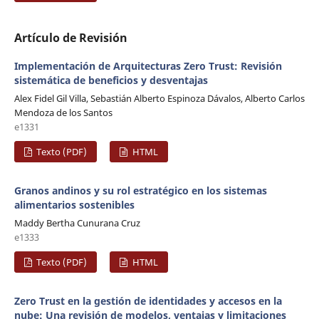
Artículo de Revisión
Implementación de Arquitecturas Zero Trust: Revisión
sistemática de beneficios y desventajas
Alex Fidel Gil Villa, Sebastián Alberto Espinoza Dávalos, Alberto Carlos
Mendoza de los Santos
e1331
Texto (PDF)
HTML
Granos andinos y su rol estratégico en los sistemas
alimentarios sostenibles
Maddy Bertha Cunurana Cruz
e1333
Texto (PDF)
HTML
Zero Trust en la gestión de identidades y accesos en la
nube: Una revisión de modelos, ventajas y limitaciones