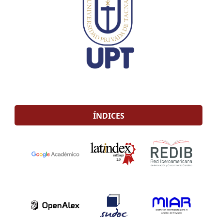
ÍNDICES