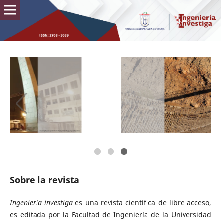
Sobre la revista
Ingeniería investiga
es una revista científica de libre acceso,
es editada por la Facultad de Ingeniería de la Universidad