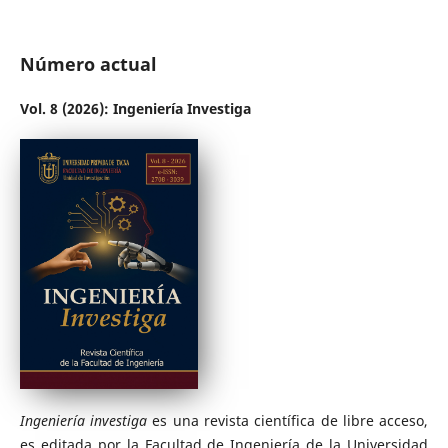
Número actual
Vol. 8 (2026): Ingeniería Investiga
Ingeniería investiga
es una revista científica de libre acceso,
es editada por la Facultad de Ingeniería de la Universidad