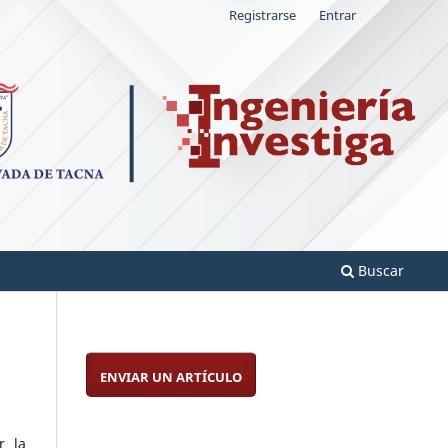
Registrarse
Entrar
Buscar
ENVIAR UN ARTÍCULO
r la