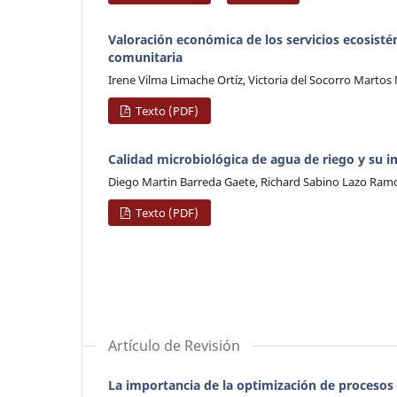
Valoración económica de los servicios ecosisté
comunitaria
Irene Vilma Limache Ortíz, Victoria del Socorro Marto
Texto (PDF)
Calidad microbiológica de agua de riego y su 
Diego Martin Barreda Gaete, Richard Sabino Lazo Ram
Texto (PDF)
Artículo de Revisión
La importancia de la optimización de procesos c