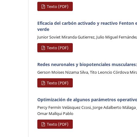
Texto (PDF)
Eficacia del carbón activado y reactivo Fenton
verde
Junior Soviet Miranda Gutierrez, Julio Miguel Fernánde
Texto (PDF)
Redes neuronales y biopotenciales musculares:
Gerson Moises Nizama Silva, Tito Leoncio Córdova Mi
Texto (PDF)
Optimización de algunos parámetros operativos
Percy Fermín Velásquez Ccosi, Jorge Adalberto Málaga
Omar Mallqui Pablo
Texto (PDF)