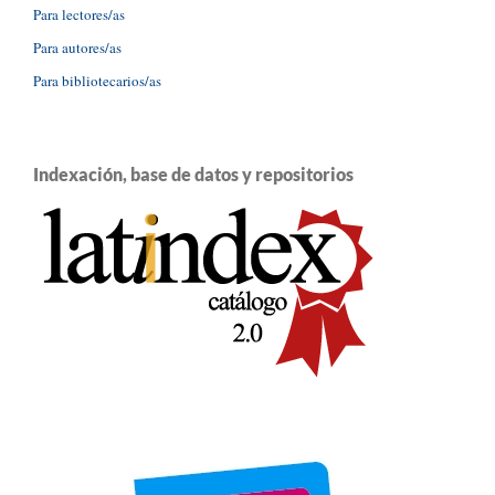
Para lectores/as
Para autores/as
Para bibliotecarios/as
Indexación, base de datos y repositorios