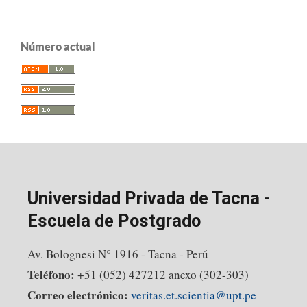
Número actual
Universidad Privada de Tacna -
Escuela de Postgrado
Av. Bolognesi N° 1916 - Tacna - Perú
Teléfono:
+51 (052) 427212 anexo (302-303)
Correo electrónico:
veritas.et.scientia@upt.pe