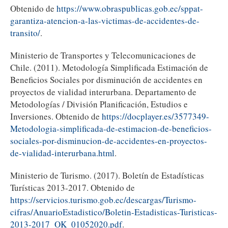
Obtenido de
https://www.obraspublicas.gob.ec/sppat-
garantiza-atencion-a-las-victimas-de-accidentes-de-
transito/
.
Ministerio de Transportes y Telecomunicaciones de
Chile. (2011). Metodología Simplificada Estimación de
Beneficios Sociales por disminución de accidentes en
proyectos de vialidad interurbana. Departamento de
Metodologías / División Planificación, Estudios e
Inversiones. Obtenido de
https://docplayer.es/3577349-
Metodologia-simplificada-de-estimacion-de-beneficios-
sociales-por-disminucion-de-accidentes-en-proyectos-
de-vialidad-interurbana.html
.
Ministerio de Turismo. (2017). Boletín de Estadísticas
Turísticas 2013-2017. Obtenido de
https://servicios.turismo.gob.ec/descargas/Turismo-
cifras/AnuarioEstadistico/Boletin-Estadisticas-Turisticas-
2013-2017_OK_01052020.pdf
.