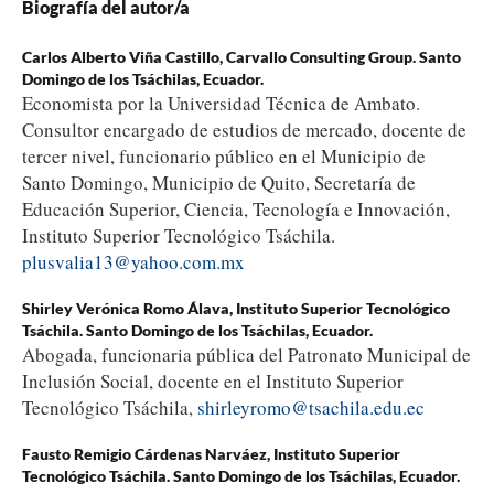
Biografía del autor/a
Carlos Alberto Viña Castillo,
Carvallo Consulting Group. Santo
Domingo de los Tsáchilas, Ecuador.
Economista por la Universidad Técnica de Ambato.
Consultor encargado de estudios de mercado, docente de
tercer nivel, funcionario público en el Municipio de
Santo Domingo, Municipio de Quito, Secretaría de
Educación Superior, Ciencia, Tecnología e Innovación,
Instituto Superior Tecnológico Tsáchila.
plusvalia13@yahoo.com.mx
Shirley Verónica Romo Álava,
Instituto Superior Tecnológico
Tsáchila. Santo Domingo de los Tsáchilas, Ecuador.
Abogada, funcionaria pública del Patronato Municipal de
Inclusión Social, docente en el Instituto Superior
Tecnológico Tsáchila,
shirleyromo@tsachila.edu.ec
Fausto Remigio Cárdenas Narváez,
Instituto Superior
Tecnológico Tsáchila. Santo Domingo de los Tsáchilas, Ecuador.