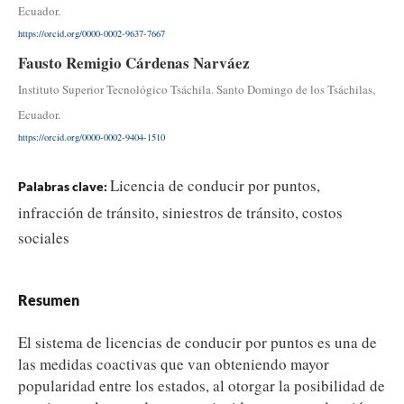
Ecuador.
https://orcid.org/0000-0002-9637-7667
Fausto Remigio Cárdenas Narváez
Instituto Superior Tecnológico Tsáchila. Santo Domingo de los Tsáchilas,
Ecuador.
https://orcid.org/0000-0002-9404-1510
Licencia de conducir por puntos,
Palabras clave:
infracción de tránsito, siniestros de tránsito, costos
sociales
Resumen
El sistema de licencias de conducir por puntos es una de
las medidas coactivas que van obteniendo mayor
popularidad entre los estados, al otorgar la posibilidad de