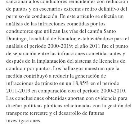
sancionar a los conductores reincidentes con reducción
de puntos y en escenarios extremos retiro definitivo del
permiso de conducción. En este artículo se efectúa un
análisis de las infracciones cometidas por los
conductores que utilizan las vías del cantón Santo
Domingo, localidad de Ecuador, estableciéndose para el
análisis el periodo 2000-2019; el año 2011 fue el punto
de separación entre las infracciones cometidas antes y
después de la implantación del sistema de licencias de
conducir por puntos. Los hallazgos muestran que la
medida contribuyó a reducir la generación de
infracciones de tránsito en un 18,85% en el periodo
2011-2019 en comparación con el periodo 2000-2010.
Las conclusiones obtenidas aportan con evidencia para
diseñar políticas públicas relacionadas con la gestión del
transporte terrestre y el desarrollo de futuras
investigaciones.