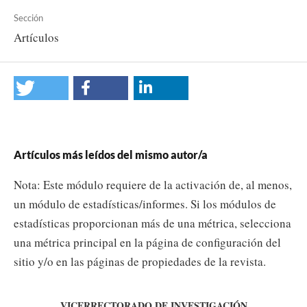
Sección
Artículos
Artículos más leídos del mismo autor/a
Nota: Este módulo requiere de la activación de, al menos,
un módulo de estadísticas/informes. Si los módulos de
estadísticas proporcionan más de una métrica, selecciona
una métrica principal en la página de configuración del
sitio y/o en las páginas de propiedades de la revista.
VICERRECTORADO DE INVESTIGACIÓN