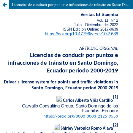
Licencias de conducir por puntos e infracciones de tránsito en Santo Domingo, Ecuador periodo 2000-2019