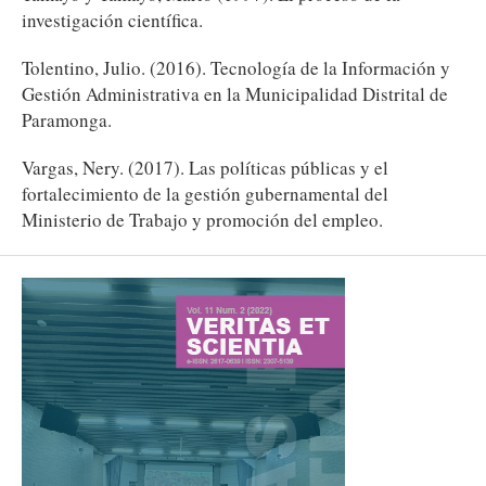
investigación científica.
Tolentino, Julio. (2016). Tecnología de la Información y
Gestión Administrativa en la Municipalidad Distrital de
Paramonga.
Vargas, Nery. (2017). Las políticas públicas y el
fortalecimiento de la gestión gubernamental del
Ministerio de Trabajo y promoción del empleo.