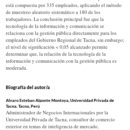
está compuesta por 335 empleados, aplicando el método
de muestreo aleatorio sistemático a 180 de los
trabajadores. La conclusión principal fue que la
tecnología de la información y comunicación se
relaciona con la gestión pública directamente para los
empleados del Gobierno Regional de Tacna, sin embargo;
el nivel de significación < 0,05 alcanzado permite
determinar que, la relación de la tecnología de la
información y comunicación con la gestión pública es
moderada.
Biografía del autor/a
Alvaro Esteban Alponte Montoya,
Universidad Privada de
Tacna. Tacna, Perú
Administrador de Negocios Internacionales por la
Universidad Privada de Tacna, consultor de comercio
exterior en temas de inteligencia de mercado,