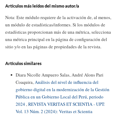
Artículos más leídos del mismo autor/a
Nota: Este módulo requiere de la activación de, al menos,
un módulo de estadísticas/informes. Si los módulos de
estadísticas proporcionan más de una métrica, selecciona
una métrica principal en la página de configuración del
sitio y/o en las páginas de propiedades de la revista.
Artículos similares
Diara Nicolle Ampuero Salas, André Alons Pari
Coaquira,
Análisis del nivel de influencia del
gobierno digital en la modernización de la Gestión
Pública en un Gobierno Local del Perú, periodo
2024
,
REVISTA VERITAS ET SCIENTIA - UPT:
Vol. 13 Núm. 2 (2024): Veritas et Scientia