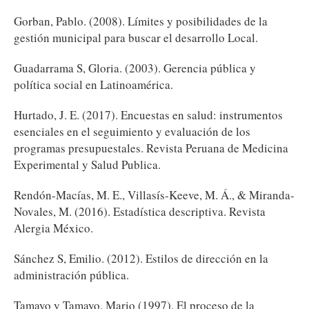
Gorban, Pablo. (2008). Límites y posibilidades de la
gestión municipal para buscar el desarrollo Local.
Guadarrama S, Gloria. (2003). Gerencia pública y
política social en Latinoamérica.
Hurtado, J. E. (2017). Encuestas en salud: instrumentos
esenciales en el seguimiento y evaluación de los
programas presupuestales. Revista Peruana de Medicina
Experimental y Salud Publica.
Rendón-Macías, M. E., Villasís-Keeve, M. Á., & Miranda-
Novales, M. (2016). Estadística descriptiva. Revista
Alergia México.
Sánchez S, Emilio. (2012). Estilos de dirección en la
administración pública.
Tamayo y Tamayo, Mario (1997). El proceso de la