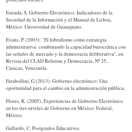
Estrada, S. Gobierno Electrónico: Indicadores de la
Sociedad de la Información y el Manual de Lisboa,
México: Universidad de Guanajuato.
Evans, P. (2003): "El hibridismo como estrategia
administrativa: combinando la capacidad burocrática con
las señales de mercado y la democracia deliberativa", en
Revista del CLAD Reforma y Democracia, Nº 25,
Caracas, Venezuela.
Farabollini, G (2013). Gobierno electrónico: Una
oportunidad para el cambio en la administración pública.
Flores, K. (2005), Experiencias de Gobierno Electrónico
en los tres niveles de Gobierno en México: Federal,
México.
Gallardo, C. Postgrados Educativos.