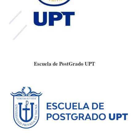
Escuela de PostGrado UPT