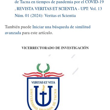
de Tacna en tiempos de pandemia por el COVID-19
,
REVISTA VERITAS ET SCIENTIA - UPT: Vol. 13
Núm. 01 (2024): Veritas et Scientia
También puede
Iniciar una búsqueda de similitud
avanzada
para este artículo.
VICERRECTORADO DE INVESTIGACIÓN