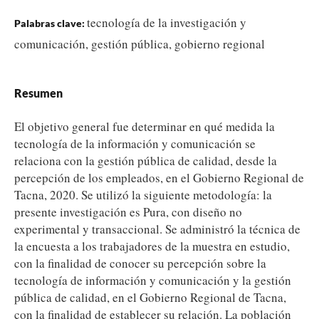
tecnología de la investigación y
Palabras clave:
comunicación, gestión pública, gobierno regional
Resumen
El objetivo general fue determinar en qué medida la
tecnología de la información y comunicación se
relaciona con la gestión pública de calidad, desde la
percepción de los empleados, en el Gobierno Regional de
Tacna, 2020. Se utilizó la siguiente metodología: la
presente investigación es Pura, con diseño no
experimental y transaccional. Se administró la técnica de
la encuesta a los trabajadores de la muestra en estudio,
con la finalidad de conocer su percepción sobre la
tecnología de información y comunicación y la gestión
pública de calidad, en el Gobierno Regional de Tacna,
con la finalidad de establecer su relación. La población