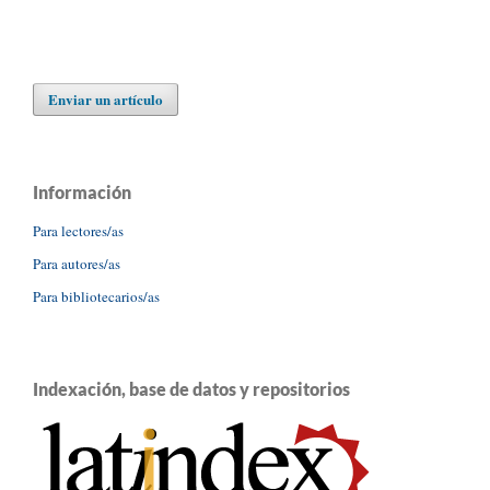
Enviar un artículo
Información
Para lectores/as
Para autores/as
Para bibliotecarios/as
Indexación, base de datos y repositorios