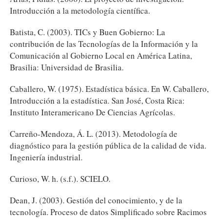
Introducción a la metodología científica.
Batista, C. (2003). TICs y Buen Gobierno: La
contribución de las Tecnologías de la Información y la
Comunicación al Gobierno Local en América Latina,
Brasilia: Universidad de Brasilia.
Caballero, W. (1975). Estadística básica. En W. Caballero,
Introducción a la estadística. San José, Costa Rica:
Instituto Interamericano De Ciencias Agrícolas.
Carreño-Mendoza, Á. L. (2013). Metodología de
diagnóstico para la gestión pública de la calidad de vida.
Ingeniería industrial.
Curioso, W. h. (s.f.). SCIELO.
Dean, J. (2003). Gestión del conocimiento, y de la
tecnología. Proceso de datos Simplificado sobre Racimos