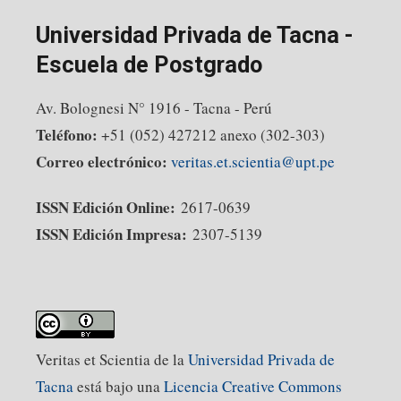
Universidad Privada de Tacna -
Escuela de Postgrado
Av. Bolognesi N° 1916 - Tacna - Perú
Teléfono:
+51 (052) 427212 anexo (302-303)
Correo electrónico:
veritas.et.scientia@upt.pe
ISSN Edición Online:
2617-0639
ISSN Edición Impresa:
2307-5139
Veritas et Scientia de la
Universidad Privada de
Tacna
está bajo una
Licencia Creative Commons