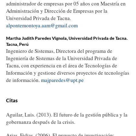
administrador de empresas por 05 años con Maestría en
Administración y Dirección de Empresas por la
Universidad Privada de Tacna.
alpontemontoya.aam@gmail.com
Martha Judith Paredes Vignola,
Universidad Privada de Tacna.
Tacna, Perú
Ingeniero de Sistemas, Directora del programa de
Ingeniería de Sistemas de la Universidad Privada de
Tacna, con experiencia en el área de Tecnologías de
Información y gestione diversos proyectos de tecnologías
de información.
majparedes@upt.pe
Citas
Aguilar, Luis. (2013). El futuro de la gestión pública y la
gobernanza después de la crisis.
Arias, Fidias. (2006). El proyecto de investigación: