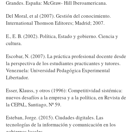
Grandes. España: McGraw- Hill Iberoamericana.
Del Moral, et al (2007). Gestión del conocimiento.
International Thomson Editores; Madrid; 2007.
E., E. B. (2002). Política, Estado y gobierno. Ciencia y
cultura.
Escobar, N. (2007). La práctica profesional docente desde
la perspectiva de los estudiantes practicantes y tutores.
Venezuela: Universidad Pedagógica Experimental
Libertador.
Esser, Klauss, y otros (1996): Competitividad sistémica:
nuevos desafíos a la empresa y a la política, en Revista de
la CEPAL, Santiago, Nº 59.
Esteban, Jorge. (2015). Ciudades digitales. Las
tecnologías de la información y comunicación en los
gobiernos locales.