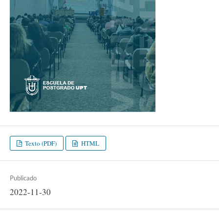
Texto (PDF)
HTML
Publicado
2022-11-30