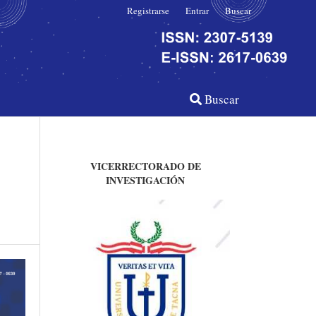
Registrarse
Entrar
Buscar
Buscar
VICERRECTORADO DE
INVESTIGACIÓN