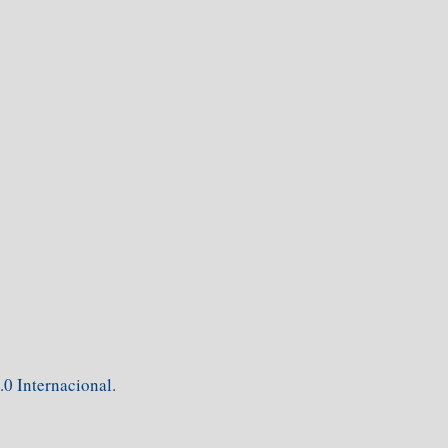
0 Internacional
.