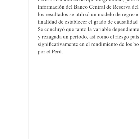
información del Banco Central de Reserva de
los resultados se utilizó un modelo de regresi
finalidad de establecer el grado de causalidad
Se concluyó que tanto la variable dependient
y rezagada un periodo, así como el riesgo país
significativamente en el rendimiento de los b
por el Perú.