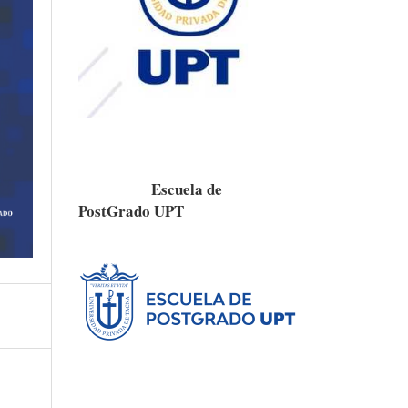
Escuela de
PostGrado UPT