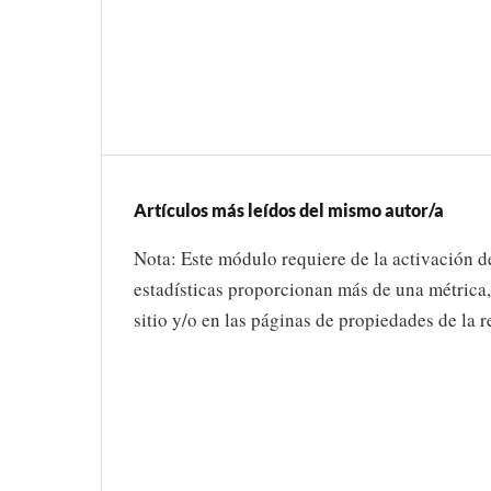
Artículos más leídos del mismo autor/a
Nota: Este módulo requiere de la activación d
estadísticas proporcionan más de una métrica,
sitio y/o en las páginas de propiedades de la r