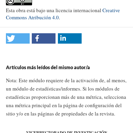
Esta obra está bajo una licencia internacional
Creative
Commons Atribución 4.0
.
Artículos más leídos del mismo autor/a
Nota: Este módulo requiere de la activación de, al menos,
un módulo de estadísticas/informes. Si los módulos de
estadísticas proporcionan más de una métrica, selecciona
una métrica principal en la página de configuración del
sitio y/o en las páginas de propiedades de la revista.
VICERRECTORADO DE INVESTIGACIÓN