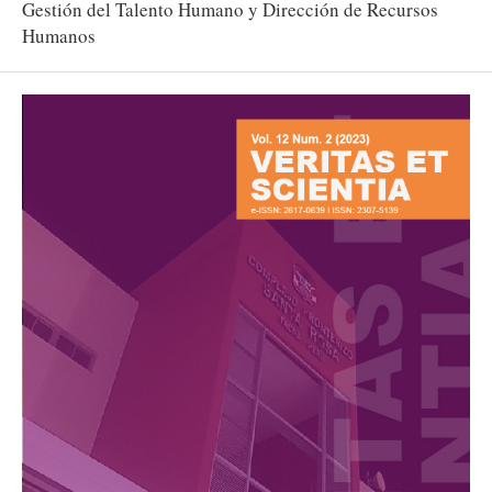
Gestión del Talento Humano y Dirección de Recursos
Humanos