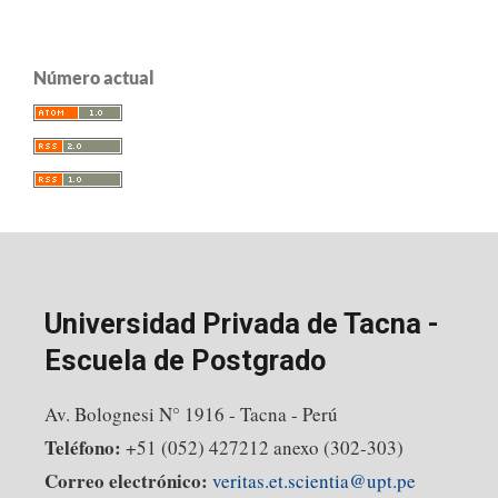
Número actual
Universidad Privada de Tacna -
Escuela de Postgrado
Av. Bolognesi N° 1916 - Tacna - Perú
Teléfono:
+51 (052) 427212 anexo (302-303)
Correo electrónico:
veritas.et.scientia@upt.pe