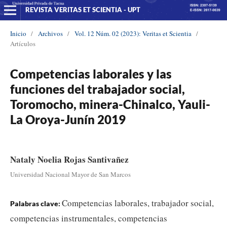
REVISTA VERITAS ET SCIENTIA - UPT
Inicio
/
Archivos
/
Vol. 12 Núm. 02 (2023): Veritas et Scientia
/
Artículos
Competencias laborales y las
funciones del trabajador social,
Toromocho, minera-Chinalco, Yauli-
La Oroya-Junín 2019
Nataly Noelia Rojas Santivañez
Universidad Nacional Mayor de San Marcos
Competencias laborales, trabajador social,
Palabras clave:
competencias instrumentales, competencias