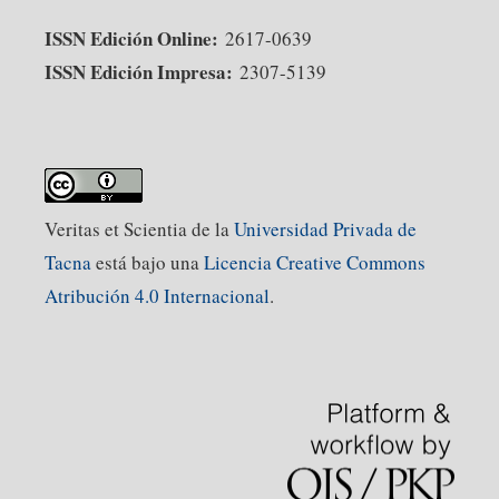
ISSN Edición Online:
2617-0639
ISSN Edición Impresa:
2307-5139
Veritas et Scientia de la
Universidad Privada de
Tacna
está bajo una
Licencia Creative Commons
Atribución 4.0 Internacional
.