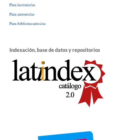
Para lectores/as
Para autores/as
Para bibliotecarios/as
Indexación, base de datos y repositorios