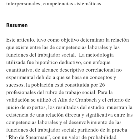
interpersonales, competencias sistemáticas
Resumen
Este artículo, tuvo como objetivo determinar la relación
que existe entre las de competencias laborales y las
funciones del trabajador social. La metodología
utilizada fue hipotético deductivo, con enfoque
cuantitativo, de alcance descriptivo correlacional no
experimental debido a que se basa en conceptos y
sucesos, la población está constituida por 26
profesionales del rubro de trabajo social. Para la
validación se utilizó el Alfa de Cronbach y el criterio de
juicio de expertos, los resultados del estudio, muestran la
existencia de una relación directa y significativa entre las
competencias laborales y el desenvolvimiento de las
funciones del trabajador social; partiendo de la prueba
“Rho de Spearman”, con un valor de probabilidad