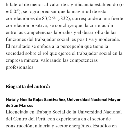
bilateral de menor al valor de significancia establecido (α
= 0,05), se logra precisar que la magnitud de esta
correlación es de 83,2 % (.832), corresponde a una fuerte
correlación positiva; se concluye que, la correlación
entre las competencias laborales y el desarrollo de las
funciones del trabajador social, es positiva y moderada.
El resultado se enfoca a la percepción que tiene la
sociedad sobre el rol que ejerce el trabajador social en la
empresa minera, valorando las competencias
profesionales.
Biografía del autor/a
Nataly Noelia Rojas Santivañez,
Universidad Nacional Mayor
de San Marcos
Licenciada en Trabajo Social de la Universidad Nacional
del Centro del Perú, con experiencia en el sector de
construcción, mineria y sector energético. Estudios en