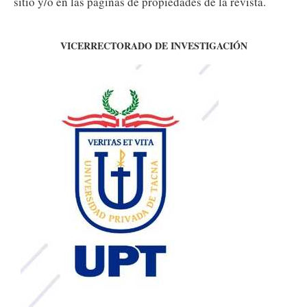
sitio y/o en las páginas de propiedades de la revista.
VICERRECTORADO DE INVESTIGACIÓN