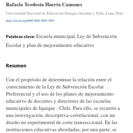
Rafaela Teodosia Huerta Camones
Universidad Nacional de Educación Enrique Guzmán y Valle, Lima, Perú
https://orcid.org/0000-0002-8892-5897
Escuela municipal, Ley de Subvención
Palabras clave:
Escolar y plan de mejoramiento educativo
Resumen
Con el propósito de determinar la relación entre el
conocimiento de la Ley de Subvención Escolar
Preferencial y el uso de los planes de mejoramiento
educativo de docentes y directores de las escuelas
municipales de Iquique - Chile. Para ello, se recurrió a
una investigación, descriptiva-correlacional, con un
diseño no experimental de corte transeccional. En las
instituciones educativas abordadas, por una parte, se