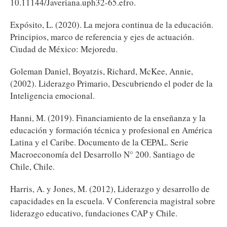
10.11144/Javeriana.uph32-65.efro.
Expósito, L. (2020). La mejora continua de la educación.
Principios, marco de referencia y ejes de actuación.
Ciudad de México: Mejoredu.
Goleman Daniel, Boyatzis, Richard, McKee, Annie,
(2002). Liderazgo Primario, Descubriendo el poder de la
Inteligencia emocional.
Hanni, M. (2019). Financiamiento de la enseñanza y la
educación y formación técnica y profesional en América
Latina y el Caribe. Documento de la CEPAL. Serie
Macroeconomía del Desarrollo N° 200. Santiago de
Chile, Chile.
Harris, A. y Jones, M. (2012), Liderazgo y desarrollo de
capacidades en la escuela. V Conferencia magistral sobre
liderazgo educativo, fundaciones CAP y Chile.