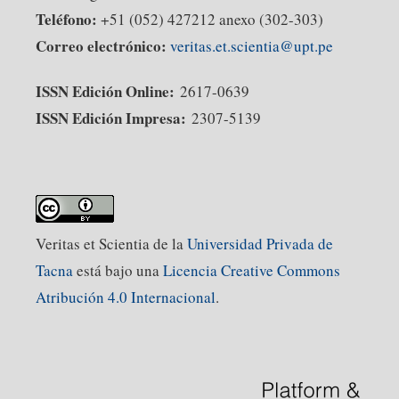
Teléfono:
+51 (052) 427212 anexo (302-303)
Correo electrónico:
veritas.et.scientia@upt.pe
ISSN Edición Online:
2617-0639
ISSN Edición Impresa:
2307-5139
Veritas et Scientia de la
Universidad Privada de
Tacna
está bajo una
Licencia Creative Commons
Atribución 4.0 Internacional
.