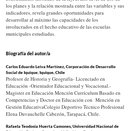
los planes y la relación mostrada entre las variables y sus
indicadores, revela grandes oportunidades para
desarrollar al máximo las capacidades de los
involucrados en el hecho educativo de las escuelas
municipales estudiadas.
Biografía del autor/a
Carlos Eduardo Leiva Martínez,
Corporación de Desarrollo
Social de Iquique. Iquique, Chile
Profesor de Historia y Geografía- Licenciado en
Educación -Orientador Educacional y Vocacional.-
Magister en Educación Mención Currículum Basado en
Competencias y Doctor en Educación con Mención en
Gestión EducativaColegio Deportivo Tecnico Profesional
Elena Duvauchelle Cabezón, Tarapacá, Chile.
Rafaela Teodosia Huerta Camones,
Universidad Nacional de