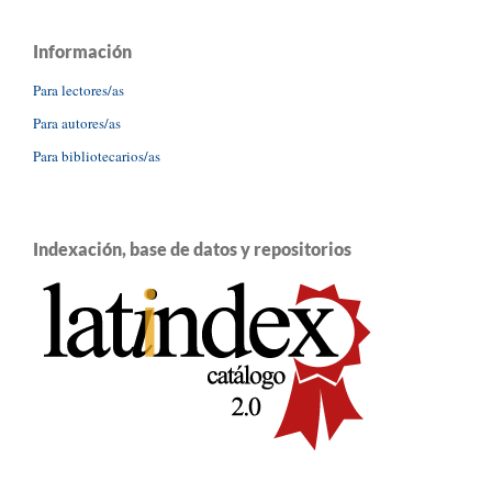
Información
Para lectores/as
Para autores/as
Para bibliotecarios/as
Indexación, base de datos y repositorios