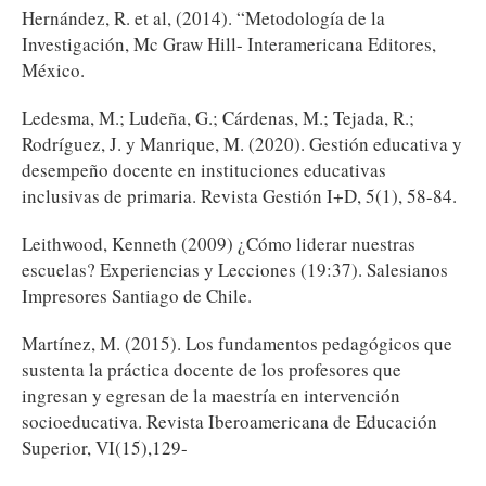
Hernández, R. et al, (2014). “Metodología de la
Investigación, Mc Graw Hill- Interamericana Editores,
México.
Ledesma, M.; Ludeña, G.; Cárdenas, M.; Tejada, R.;
Rodríguez, J. y Manrique, M. (2020). Gestión educativa y
desempeño docente en instituciones educativas
inclusivas de primaria. Revista Gestión I+D, 5(1), 58-84.
Leithwood, Kenneth (2009) ¿Cómo liderar nuestras
escuelas? Experiencias y Lecciones (19:37). Salesianos
Impresores Santiago de Chile.
Martínez, M. (2015). Los fundamentos pedagógicos que
sustenta la práctica docente de los profesores que
ingresan y egresan de la maestría en intervención
socioeducativa. Revista Iberoamericana de Educación
Superior, VI(15),129-