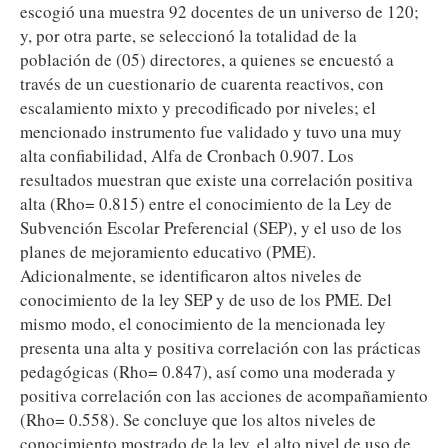
escogió una muestra 92 docentes de un universo de 120;
y, por otra parte, se seleccionó la totalidad de la
población de (05) directores, a quienes se encuestó a
través de un cuestionario de cuarenta reactivos, con
escalamiento mixto y precodificado por niveles; el
mencionado instrumento fue validado y tuvo una muy
alta confiabilidad, Alfa de Cronbach 0.907. Los
resultados muestran que existe una correlación positiva
alta (Rho= 0.815) entre el conocimiento de la Ley de
Subvención Escolar Preferencial (SEP), y el uso de los
planes de mejoramiento educativo (PME).
Adicionalmente, se identificaron altos niveles de
conocimiento de la ley SEP y de uso de los PME. Del
mismo modo, el conocimiento de la mencionada ley
presenta una alta y positiva correlación con las prácticas
pedagógicas (Rho= 0.847), así como una moderada y
positiva correlación con las acciones de acompañamiento
(Rho= 0.558). Se concluye que los altos niveles de
conocimiento mostrado de la ley, el alto nivel de uso de