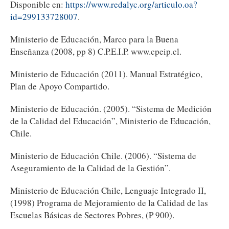
Disponible en:
https://www.redalyc.org/articulo.oa?
id=299133728007
.
Ministerio de Educación, Marco para la Buena
Enseñanza (2008, pp 8) C.P.E.I.P. www.cpeip.cl.
Ministerio de Educación (2011). Manual Estratégico,
Plan de Apoyo Compartido.
Ministerio de Educación. (2005). “Sistema de Medición
de la Calidad del Educación”, Ministerio de Educación,
Chile.
Ministerio de Educación Chile. (2006). “Sistema de
Aseguramiento de la Calidad de la Gestión”.
Ministerio de Educación Chile, Lenguaje Integrado II,
(1998) Programa de Mejoramiento de la Calidad de las
Escuelas Básicas de Sectores Pobres, (P 900).