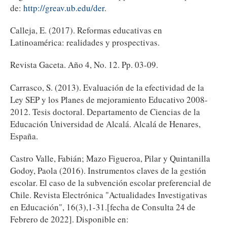
de:
http://greav.ub.edu/der
.
Calleja, E. (2017). Reformas educativas en
Latinoamérica: realidades y prospectivas.
Revista Gaceta. Año 4, No. 12. Pp. 03-09.
Carrasco, S. (2013). Evaluación de la efectividad de la
Ley SEP y los Planes de mejoramiento Educativo 2008-
2012. Tesis doctoral. Departamento de Ciencias de la
Educación Universidad de Alcalá. Alcalá de Henares,
España.
Castro Valle, Fabián; Mazo Figueroa, Pilar y Quintanilla
Godoy, Paola (2016). Instrumentos claves de la gestión
escolar. El caso de la subvención escolar preferencial de
Chile. Revista Electrónica "Actualidades Investigativas
en Educación", 16(3),1-31.[fecha de Consulta 24 de
Febrero de 2022]. Disponible en: