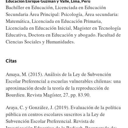
Educación Enrique Guzmán y Valle, Lima, Perú
Bachiller en Educación, Licenciada en Educación
Secundaria Área Principal: Psicología, Área secundaria:
Matemática, Licenciada en Educación Primaria,
Licenciada en Educación Inicial, Magister en Tecnología
Educativa, Doctora en Educación y abogado. Facultad de
Ciencias Sociales y Humanidades.
Citas
Amaya, M. (2015). Análisis de la Ley de Subvención
Escolar Preferencial a escuelas vulnerables chilenas: una
aproximación desde la teoría de la reproducción de
Bourdieu. Revista Magíster, 27, pp. 83.90.
Araya, C. y González, J. (2019). Evaluación de la política
pública en centros escolares suscritos a la Ley de
Subvención Escolar Preferencial. Revista de
Investigación Educativa de la Rediech. Recuperado de: