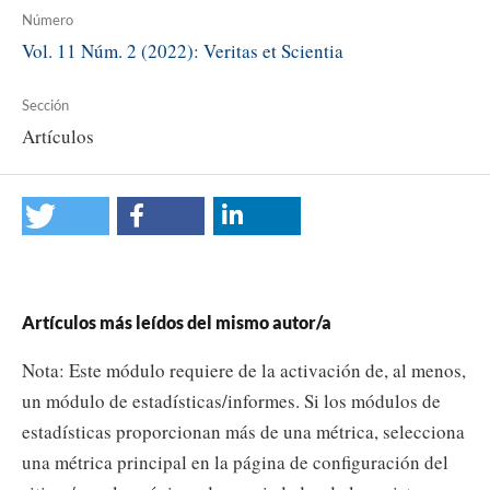
Número
Vol. 11 Núm. 2 (2022): Veritas et Scientia
Sección
Artículos
Artículos más leídos del mismo autor/a
Nota: Este módulo requiere de la activación de, al menos,
un módulo de estadísticas/informes. Si los módulos de
estadísticas proporcionan más de una métrica, selecciona
una métrica principal en la página de configuración del