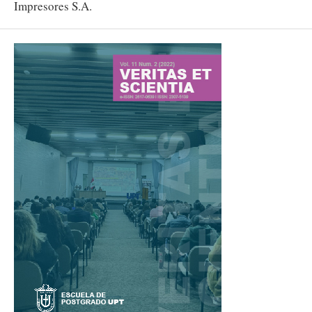
Impresores S.A.