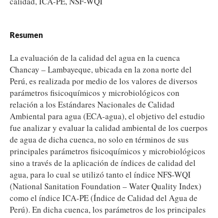
calidad, ICA-PE, NSF-WQI
Resumen
La evaluación de la calidad del agua en la cuenca
Chancay – Lambayeque, ubicada en la zona norte del
Perú, es realizada por medio de los valores de diversos
parámetros fisicoquímicos y microbiológicos con
relación a los Estándares Nacionales de Calidad
Ambiental para agua (ECA-agua), el objetivo del estudio
fue analizar y evaluar la calidad ambiental de los cuerpos
de agua de dicha cuenca, no solo en términos de sus
principales parámetros fisicoquímicos y microbiológicos
sino a través de la aplicación de índices de calidad del
agua, para lo cual se utilizó tanto el índice NFS-WQI
(National Sanitation Foundation – Water Quality Index)
como el índice ICA-PE (Índice de Calidad del Agua de
Perú). En dicha cuenca, los parámetros de los principales