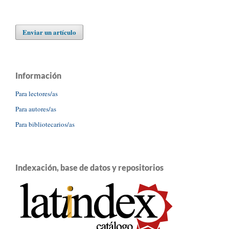
Enviar un artículo
Información
Para lectores/as
Para autores/as
Para bibliotecarios/as
Indexación, base de datos y repositorios