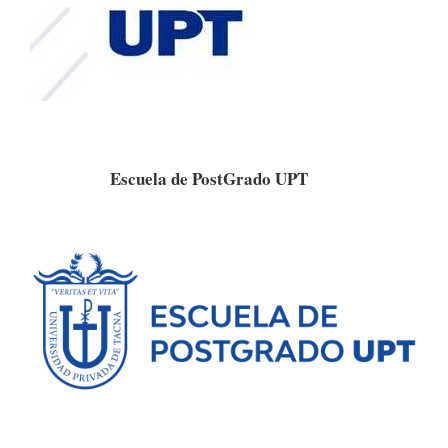
Escuela de PostGrado UPT