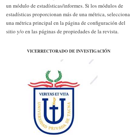
un módulo de estadísticas/informes. Si los módulos de
estadísticas proporcionan más de una métrica, selecciona
una métrica principal en la página de configuración del
sitio y/o en las páginas de propiedades de la revista.
VICERRECTORADO DE INVESTIGACIÓN