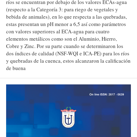
ríos se encuentran por debajo de los valores ECAs-agua
(respecto a la Categoría 3: para riego de vegetales y
bebida de animales), en lo que respecta a las quebradas,
estas presentan un pH menor a 6,5 así como parámetros
con valores superiores al ECA-agua para cuatro
elementos metálicos como son el Aluminio, Hierro,
Cobre y Zinc. Por su parte cuando se determinaron los
dos índices de calidad (NSF-WQI e ICA-PE) para los ríos
y quebradas de la cuenca, estos alcanzaron la calificación
de buena