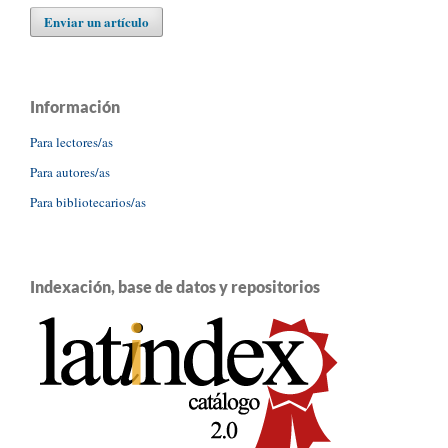
Enviar un artículo
Información
Para lectores/as
Para autores/as
Para bibliotecarios/as
Indexación, base de datos y repositorios