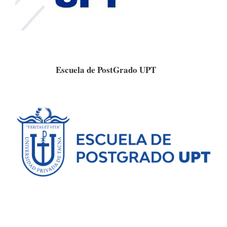
Escuela de PostGrado UPT