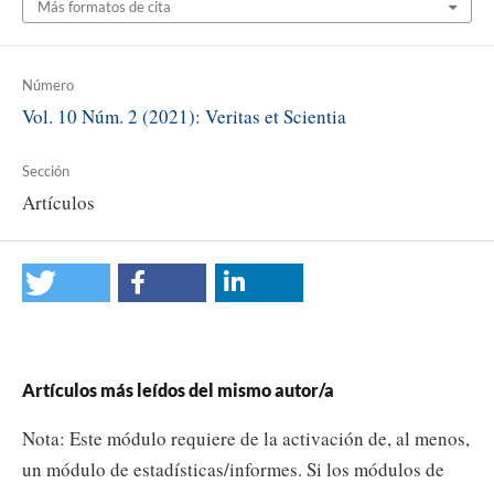
Más formatos de cita
Número
Vol. 10 Núm. 2 (2021): Veritas et Scientia
Sección
Artículos
Artículos más leídos del mismo autor/a
Nota: Este módulo requiere de la activación de, al menos,
un módulo de estadísticas/informes. Si los módulos de