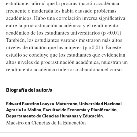
estudiantes afirmó que la procrastinación académica
frecuente o moderada les había causado problemas
académicos. Hubo una correlación inversa significativa
entre la procrastinación académica y el rendimiento
académico de los estudiantes universitarios (p <0.01).
También, los estudiantes varones mostraron más altos
niveles de dilación que las mujeres (p <0,01). En este
estudio se concluye que los estudiantes que evidencian
altos niveles de procrastinación académica, muestran un
rendimiento académico inferior o abandonan el curso.
Biografía del autor/a
Edward Faustino Loayza-Maturrano,
Universidad Nacional
Agraria La Molina, Facultad de Economía y Planificación,
Departamento de Ciencias Humanas y Educación.
Maestro en Ciencias de la Educación