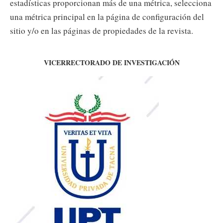
estadísticas proporcionan más de una métrica, selecciona
una métrica principal en la página de configuración del
sitio y/o en las páginas de propiedades de la revista.
VICERRECTORADO DE INVESTIGACIÓN