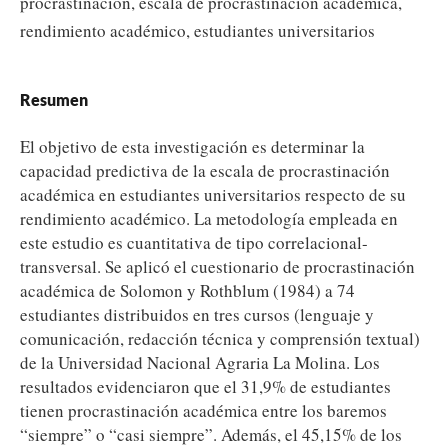
procrastinación, escala de procrastinación académica,
rendimiento académico, estudiantes universitarios
Resumen
El objetivo de esta investigación es determinar la
capacidad predictiva de la escala de procrastinación
académica en estudiantes universitarios respecto de su
rendimiento académico. La metodología empleada en
este estudio es cuantitativa de tipo correlacional-
transversal. Se aplicó el cuestionario de procrastinación
académica de Solomon y Rothblum (1984) a 74
estudiantes distribuidos en tres cursos (lenguaje y
comunicación, redacción técnica y comprensión textual)
de la Universidad Nacional Agraria La Molina. Los
resultados evidenciaron que el 31,9% de estudiantes
tienen procrastinación académica entre los baremos
“siempre” o “casi siempre”. Además, el 45,15% de los