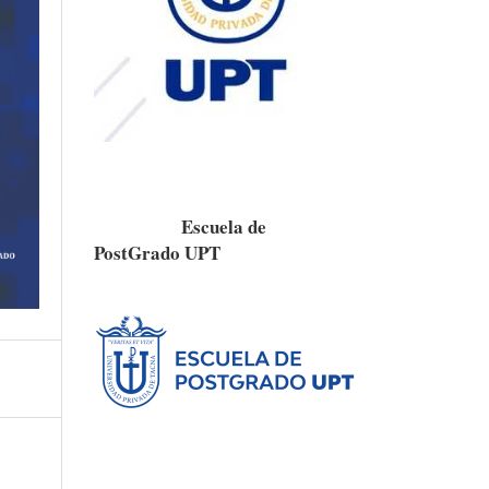
Escuela de
PostGrado UPT