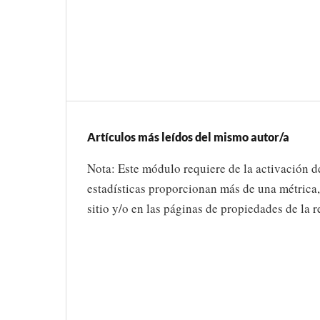
Artículos más leídos del mismo autor/a
Nota: Este módulo requiere de la activación d
estadísticas proporcionan más de una métrica,
sitio y/o en las páginas de propiedades de la r