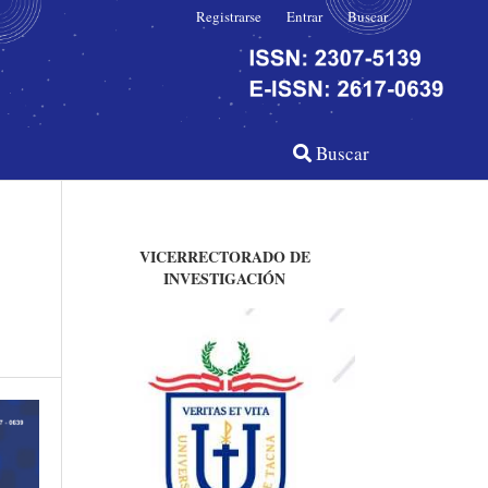
Registrarse
Entrar
Buscar
Buscar
VICERRECTORADO DE
INVESTIGACIÓN