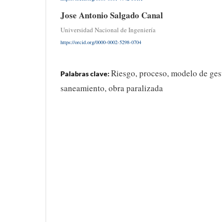
Jose Antonio Salgado Canal
Universidad Nacional de Ingeniería
https://orcid.org/0000-0002-5298-0704
Riesgo, proceso, modelo de ges
Palabras clave:
saneamiento, obra paralizada