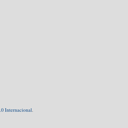
0 Internacional
.