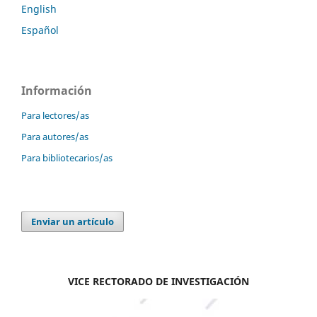
English
Español
Información
Para lectores/as
Para autores/as
Para bibliotecarios/as
Enviar un artículo
VICE RECTORADO DE INVESTIGACIÓN