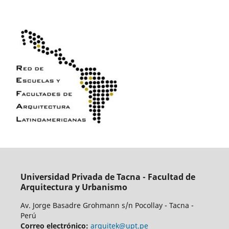
Universidad Privada de Tacna - Facultad de
Arquitectura y Urbanismo
Av. Jorge Basadre Grohmann s/n Pocollay - Tacna -
Perú
Correo electrónico:
arquitek@upt.pe