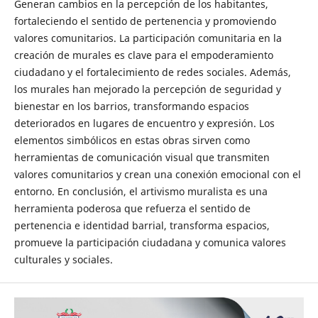
Generan cambios en la percepción de los habitantes,
fortaleciendo el sentido de pertenencia y promoviendo
valores comunitarios. La participación comunitaria en la
creación de murales es clave para el empoderamiento
ciudadano y el fortalecimiento de redes sociales. Además,
los murales han mejorado la percepción de seguridad y
bienestar en los barrios, transformando espacios
deteriorados en lugares de encuentro y expresión. Los
elementos simbólicos en estas obras sirven como
herramientas de comunicación visual que transmiten
valores comunitarios y crean una conexión emocional con el
entorno. En conclusión, el artivismo muralista es una
herramienta poderosa que refuerza el sentido de
pertenencia e identidad barrial, transforma espacios,
promueve la participación ciudadana y comunica valores
culturales y sociales.