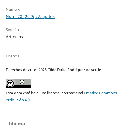
Número
Núm. 28 (2025): Arquitek
Sección
Artículos
Licencia
Derechos de autor 2025 Gilda Dalila Rodríguez Valverde
Esta obra está bajo una licencia internacional
Creative Commons
Atribución 4.0
.
Idioma