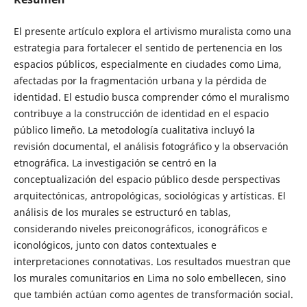
El presente artículo explora el artivismo muralista como una
estrategia para fortalecer el sentido de pertenencia en los
espacios públicos, especialmente en ciudades como Lima,
afectadas por la fragmentación urbana y la pérdida de
identidad. El estudio busca comprender cómo el muralismo
contribuye a la construcción de identidad en el espacio
público limeño. La metodología cualitativa incluyó la
revisión documental, el análisis fotográfico y la observación
etnográfica. La investigación se centró en la
conceptualización del espacio público desde perspectivas
arquitectónicas, antropológicas, sociológicas y artísticas. El
análisis de los murales se estructuró en tablas,
considerando niveles preiconográficos, iconográficos e
iconológicos, junto con datos contextuales e
interpretaciones connotativas. Los resultados muestran que
los murales comunitarios en Lima no solo embellecen, sino
que también actúan como agentes de transformación social.