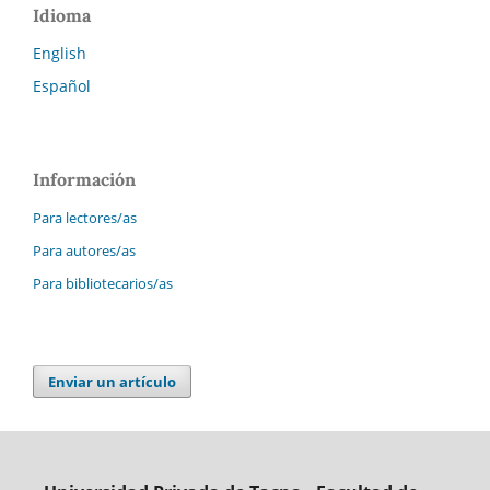
Idioma
English
Español
Información
Para lectores/as
Para autores/as
Para bibliotecarios/as
Enviar un artículo