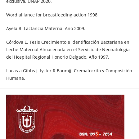
exclusiva. UNAP 2020.
Word alliance for breastfeeding action 1998.
Ayela R. Lactancia Materna. Año 2009.
Córdova E. Tesis Crecimiento e identificación Bacteriana en
Leche Maternal Almacenada en el Servicio de Neonatología
del Hospital Regional Honorio Delgado. Año 1997.
Lucas a Gibbs j. Iyster R Baumjj. Crematocrito y Composición
Humana.