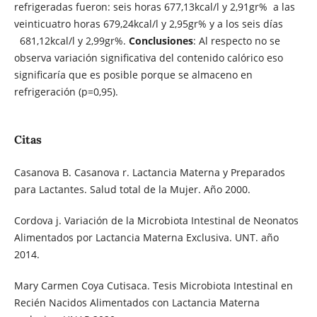
refrigeradas fueron: seis horas 677,13kcal/l y 2,91gr% a las
veinticuatro horas 679,24kcal/l y 2,95gr% y a los seis días
681,12kcal/l y 2,99gr%.
Conclusiones
: Al respecto no se
observa variación significativa del contenido calórico eso
significaría que es posible porque se almaceno en
refrigeración (p=0,95).
Citas
Casanova B. Casanova r. Lactancia Materna y Preparados
para Lactantes. Salud total de la Mujer. Año 2000.
Cordova j. Variación de la Microbiota Intestinal de Neonatos
Alimentados por Lactancia Materna Exclusiva. UNT. año
2014.
Mary Carmen Coya Cutisaca. Tesis Microbiota Intestinal en
Recién Nacidos Alimentados con Lactancia Materna