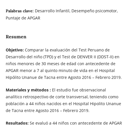
Desarrollo Infantil, Desempeño psicomotor,
Palabras clave:
Puntaje de APGAR
Resumen
Objetivo:
Comparar la evaluación del Test Peruano de
Desarrollo del niño (TPD) y el Test de DENVER II (DDST-II) en
niños menores de 30 meses de edad con antecedente de
APGAR menor a 7 al quinto minuto de vida en el Hospital
Hipólito Unanue de Tacna entre Agosto 2016 – Febrero 2019.
Materiales y métodos :
El estudio fue observacional
analítico retrospectivo de corte transversal, teniendo como
población a 44 niños nacidos en el Hospital Hipolito Unanue
de Tacna entre Agosto 2016 – Febrero 2019.
Resultados:
Se evaluó a 44 niños con antecedente de APGAR