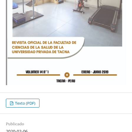
Texto (PDF)
Publicado
2020-02-06