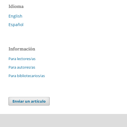
Idioma
English
Español
Información
Para lectores/as
Para autores/as
Para bibliotecarios/as
Enviar un artículo