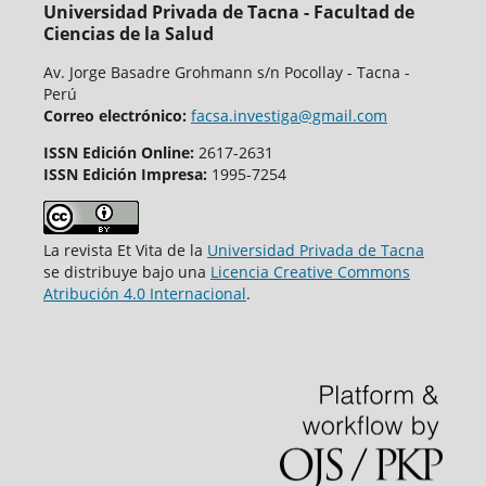
Universidad Privada de Tacna - Facultad de
Ciencias de la Salud
Av. Jorge Basadre Grohmann s/n Pocollay - Tacna -
Perú
Correo electrónico:
facsa.investiga@gmail.com
ISSN Edición Online:
2617-2631
ISSN Edición Impresa:
1995-7254
La revista Et Vita de la
Universidad Privada de Tacna
se distribuye bajo una
Licencia Creative Commons
Atribución 4.0 Internacional
.