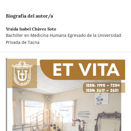
Biografía del autor/a
Yraida Isabel Chávez Soto
Bachiller en Medicina Humana Egresado de la Universidad
Privada de Tacna