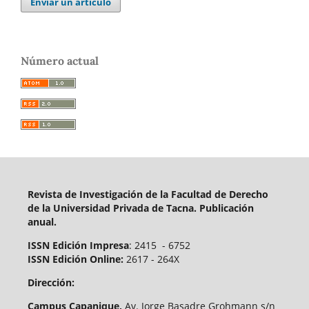
Enviar un artículo
Número actual
Revista de Investigación de la Facultad de Derecho
de la Universidad Privada de Tacna. Publicación
anual.
ISSN Edición Impresa
: 2415 - 6752
ISSN Edición Online:
2617 - 264X
Dirección:
Campus Capanique,
Av. Jorge Basadre Grohmann s/n