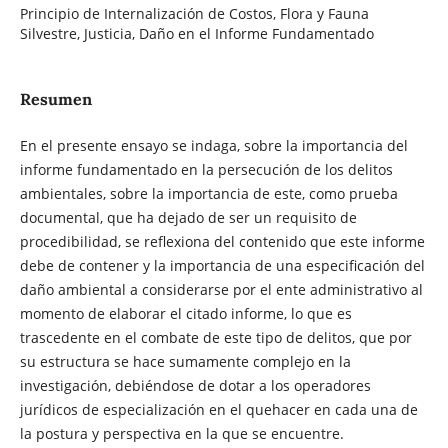
Principio de Internalización de Costos, Flora y Fauna
Silvestre, Justicia, Daño en el Informe Fundamentado
Resumen
En el presente ensayo se indaga, sobre la importancia del
informe fundamentado en la persecución de los delitos
ambientales, sobre la importancia de este, como prueba
documental, que ha dejado de ser un requisito de
procedibilidad, se reflexiona del contenido que este informe
debe de contener y la importancia de una especificación del
daño ambiental a considerarse por el ente administrativo al
momento de elaborar el citado informe, lo que es
trascedente en el combate de este tipo de delitos, que por
su estructura se hace sumamente complejo en la
investigación, debiéndose de dotar a los operadores
jurídicos de especialización en el quehacer en cada una de
la postura y perspectiva en la que se encuentre.