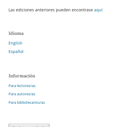
Las ediciones anteriores pueden encontrase
aquí
Idioma
English
Español
Información
Para lectores/as
Para autores/as
Para bibliotecarios/as