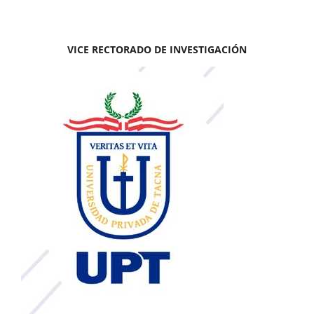
VICE RECTORADO DE INVESTIGACIÓN