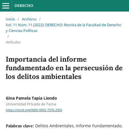
DERECHO
Inicio
/
Archivos
/
Vol. 11 Núm. 11 (2022): DERECHO: Revista de la Facultad de Derecho
y Ciencias Políticas
/
Artículos
Importancia del informe
fundamentado en la persecusión de
los delitos ambientales
Gina Pamela Tapia Liendo
Universidad Privada de Tacna
https://orcid.org/0000-0002-7376-295X
Delitos Ambientales, Informe Fundamentado,
Palabras clave: