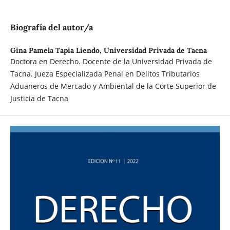
Biografía del autor/a
Gina Pamela Tapia Liendo,
Universidad Privada de Tacna
Doctora en Derecho. Docente de la Universidad Privada de
Tacna. Jueza Especializada Penal en Delitos Tributarios
Aduaneros de Mercado y Ambiental de la Corte Superior de
Justicia de Tacna