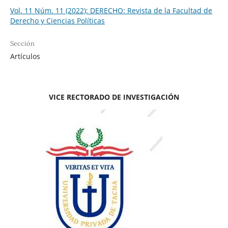
Vol. 11 Núm. 11 (2022): DERECHO: Revista de la Facultad de
Derecho y Ciencias Políticas
Sección
Artículos
VICE RECTORADO DE INVESTIGACIÓN