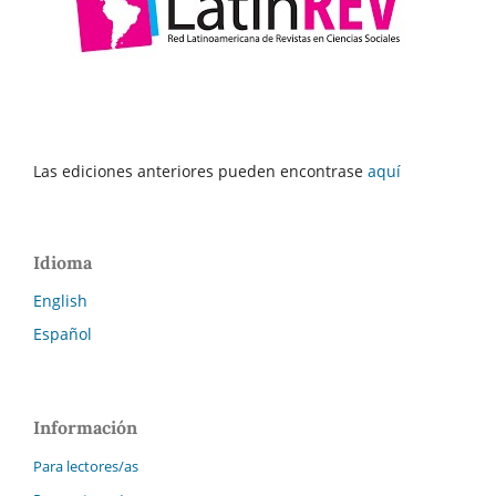
Las ediciones anteriores pueden encontrase
aquí
Idioma
English
Español
Información
Para lectores/as