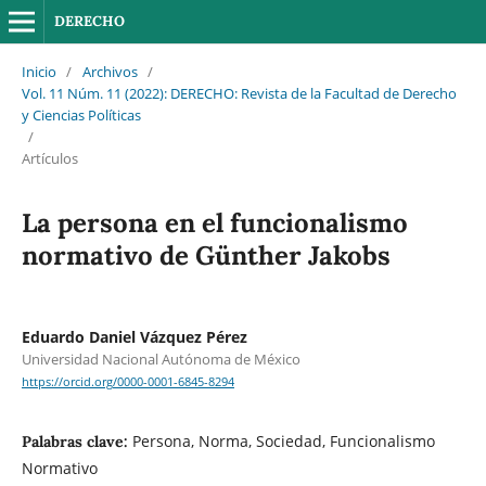
DERECHO
Inicio
/
Archivos
/
Vol. 11 Núm. 11 (2022): DERECHO: Revista de la Facultad de Derecho
y Ciencias Políticas
/
Artículos
La persona en el funcionalismo
normativo de Günther Jakobs
Eduardo Daniel Vázquez Pérez
Universidad Nacional Autónoma de México
https://orcid.org/0000-0001-6845-8294
Persona, Norma, Sociedad, Funcionalismo
Palabras clave:
Normativo