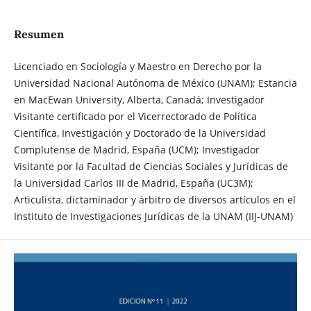
Resumen
Licenciado en Sociología y Maestro en Derecho por la
Universidad Nacional Autónoma de México (UNAM); Estancia
en MacEwan University, Alberta, Canadá; Investigador
Visitante certificado por el Vicerrectorado de Política
Científica, Investigación y Doctorado de la Universidad
Complutense de Madrid, España (UCM); Investigador
Visitante por la Facultad de Ciencias Sociales y Jurídicas de
la Universidad Carlos III de Madrid, España (UC3M);
Articulista, dictaminador y árbitro de diversos artículos en el
Instituto de Investigaciones Jurídicas de la UNAM (IIJ-UNAM)