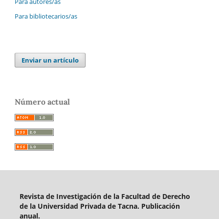
Para autores/as
Para bibliotecarios/as
Enviar un artículo
Número actual
Revista de Investigación de la Facultad de Derecho
de la Universidad Privada de Tacna. Publicación
anual.