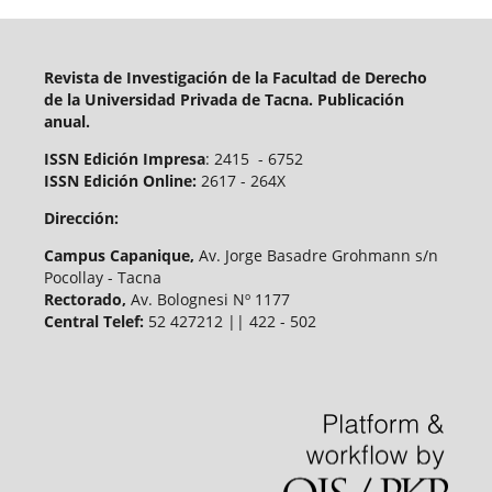
Revista de Investigación de la Facultad de Derecho
de la Universidad Privada de Tacna. Publicación
anual.
ISSN Edición Impresa
: 2415 - 6752
ISSN Edición Online:
2617 - 264X
Dirección:
Campus Capanique,
Av. Jorge Basadre Grohmann s/n
Pocollay - Tacna
Rectorado,
Av. Bolognesi Nº 1177
Central Telef:
52 427212 || 422 - 502