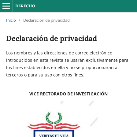
DERECHO
Inicio
/
Declaración de privacidad
Declaración de privacidad
Los nombres y las direcciones de correo electrónico
introducidos en esta revista se usarán exclusivamente para
los fines establecidos en ella y no se proporcionarán a
terceros o para su uso con otros fines.
VICE RECTORADO DE INVESTIGACIÓN