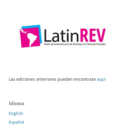
Las ediciones anteriores pueden encontrase
aquí
Idioma
English
Español