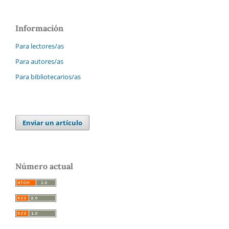
Información
Para lectores/as
Para autores/as
Para bibliotecarios/as
Enviar un artículo
Número actual