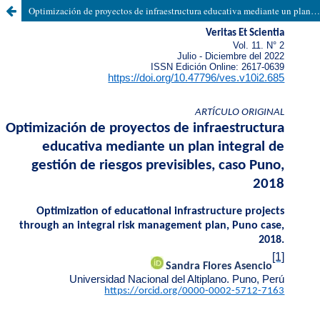
Optimización de proyectos de infraestructura educativa mediante un plan integral de gestión de riesgos previsibles, caso Puno, 2018