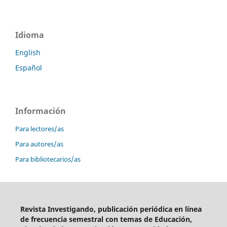
Idioma
English
Español
Información
Para lectores/as
Para autores/as
Para bibliotecarios/as
Revista Investigando, publicación periódica en línea
de frecuencia semestral con temas de Educación,