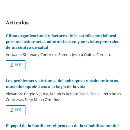
Artículos
Clima organizacional y factores de la satisfacción laboral
personal asistencial, administrativo y servicios generales
de un centro de salud
Antuanet Stephany Contreras Ramos, Jessica Quiroz Carrasco
PDF
Los problemas y síntomas del sobrepeso y padecimientos
musculoesqueléticos a lo largo de la vida
Alexandra Carpio Viguria, Mauricio Renato Tapia, Tania Lizeth Rojas
Contreras, Sissy Mena Ordoñez
PDF
El papel de la familia en el proceso de la rehabilitación del