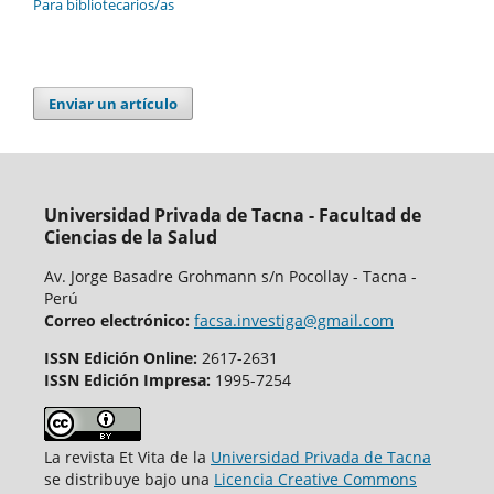
Para bibliotecarios/as
Enviar un artículo
Universidad Privada de Tacna - Facultad de
Ciencias de la Salud
Av. Jorge Basadre Grohmann s/n Pocollay - Tacna -
Perú
Correo electrónico:
facsa.investiga@gmail.com
ISSN Edición Online:
2617-2631
ISSN Edición Impresa:
1995-7254
La revista Et Vita de la
Universidad Privada de Tacna
se distribuye bajo una
Licencia Creative Commons