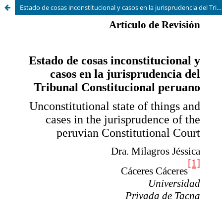
Estado de cosas inconstitucional y casos en la jurisprudencia del Tribunal Constitucional Peruano