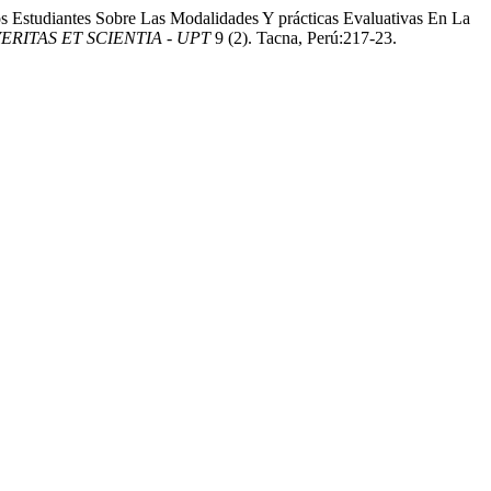
 Estudiantes Sobre Las Modalidades Y prácticas Evaluativas En La
ERITAS ET SCIENTIA - UPT
9 (2). Tacna, Perú:217-23.