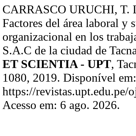
CARRASCO URUCHI, T. L
Factores del área laboral y 
organizacional en los traba
S.A.C de la ciudad de Tacn
ET SCIENTIA - UPT
, Tac
1080, 2019. Disponível em
https://revistas.upt.edu.pe/
Acesso em: 6 ago. 2026.