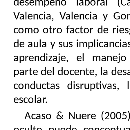
desempeño laboral (C
Valencia, Valencia y Gon
como otro factor de ries
de aula y sus implicancia
aprendizaje, el manejo
parte del docente, la des
conductas disruptivas, 
escolar.
Acaso & Nuere (2005),