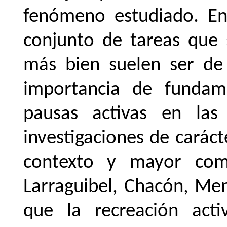
fenómeno estudiado. En
conjunto de tareas que s
más bien suelen ser de c
importancia de fundam
pausas activas en las 
investigaciones de caráct
contexto y mayor com
Larraguibel, Chacón, Me
que la recreación ac