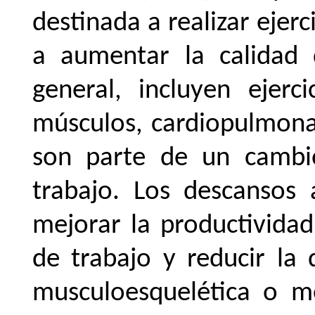
destinada a realizar ejer
a aumentar la calidad 
general, incluyen ejerc
músculos, cardiopulmonar
son parte de un cambi
trabajo.
Los
descansos
mejorar
la
productividad,
de trabajo y reducir la 
musculoesquelética o m