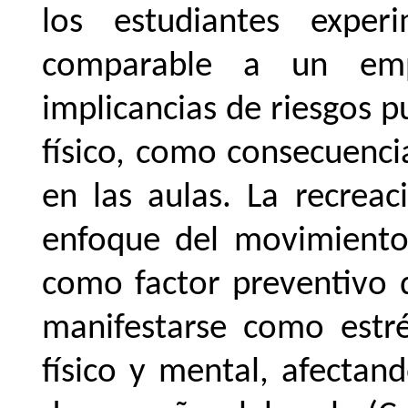
los estudiantes exper
comparable a un emp
implicancias de riesgos p
físico, como consecuencia
en las
aulas. La recrea
enfoque del movimiento 
como factor preventivo
manifestarse como estré
físico y mental, afectan