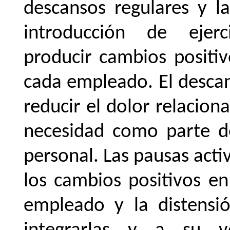
descansos regulares y la
introducción de ejer
producir cambios positiv
cada empleado. El descan
reducir el dolor relacion
necesidad como parte de
personal. Las pausas acti
los cambios positivos en
empleado y la distens