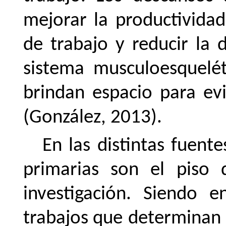
mejorar la productividad,
de trabajo y reducir la 
sistema musculoesquelé
brindan espacio para evi
(González,
2013).
En las distintas fuent
primarias son el piso 
investigación. Siendo en
trabajos
que determinan e