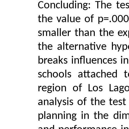
Concluding: The tes
the value of p=.000 
smaller than the ex
the alternative hyp
breaks influences i
schools attached t
region of Los Lagos
analysis of the tes
planning in the di