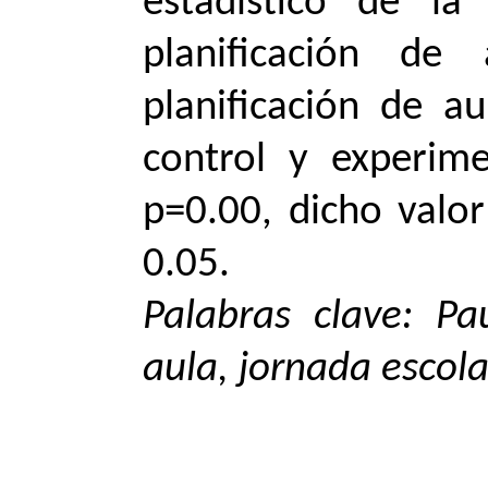
estadístico de la
planificación d
planificación de 
control y experime
p=0.00, dicho valor
0.05.
Palabras clave: Pau
aula, jornada escola