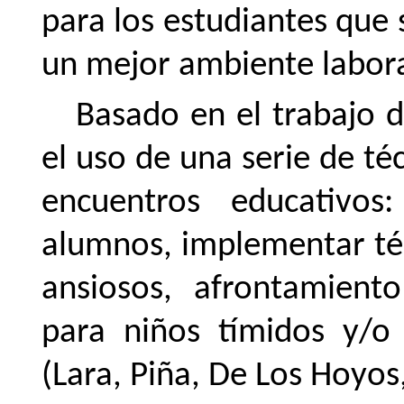
para los estudiantes que 
un mejor ambiente labora
Basado
en
el
trabajo
d
el uso de una serie de té
encuentros educativos
alumnos, implementar téc
ansiosos, afrontamient
para niños tímidos y/o
(Lara, Piña, De Los Hoyos