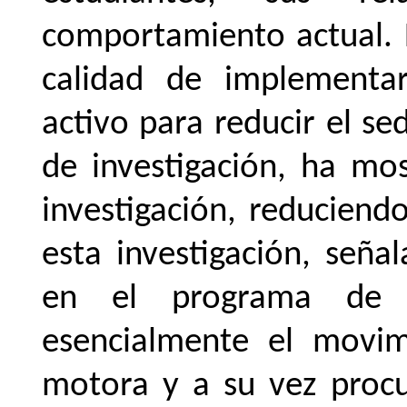
comportamiento
actual.
calidad de implement
activo para reducir el s
de investigación, ha mos
investigación, reduciendo
esta investigación, seña
en el programa de p
esencialmente el movimi
motora y a su vez procu