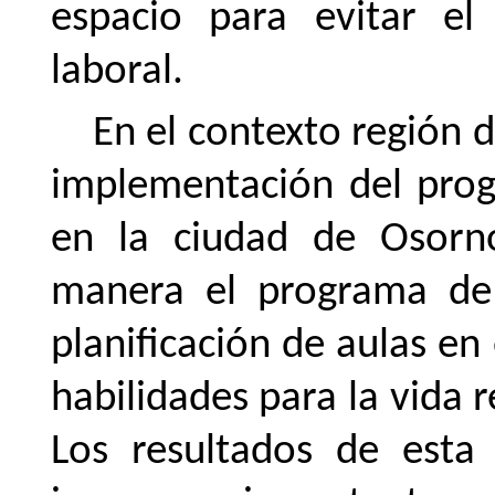
espacio para evitar el
laboral.
En el contexto región d
implementación del prog
en la ciudad de Osorn
manera el programa de 
planificación
de
aulas
en
habilidades
para
la
vida
r
Los resultados de esta 