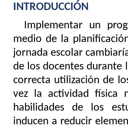
INTRODUCCIÓN
Implementar un prog
medio de la planificación
jornada escolar cambiarí
de los docentes durante l
correcta utilización de l
vez la actividad física
habilidades de los est
inducen a reducir elemen