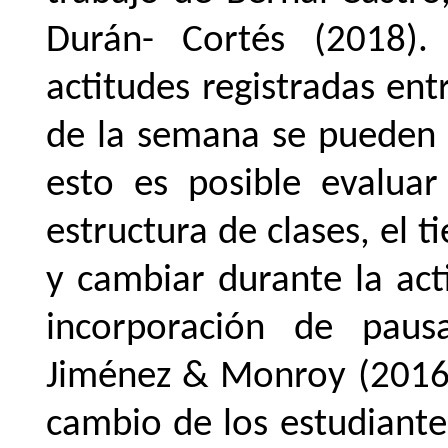
Durán- Cortés (2018).
actitudes registradas en
de
la
semana
se
pueden
esto
es
posible
evaluar
estructura de clases, el 
y cambiar durante la act
incorporación de paus
Jiménez & Monroy (2016)
cambio de los estudiante