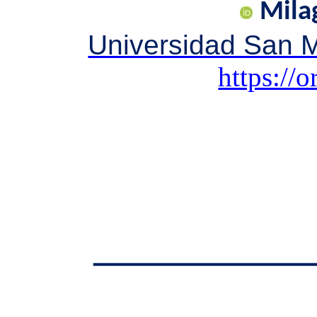
Mila
Universidad San M
https://