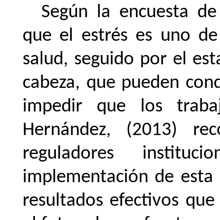
Según la encuesta de
que el estrés es uno de
salud, seguido por el es
cabeza, que pueden cond
impedir que los trabaj
Hernández, (2013) re
reguladores instituc
implementación de esta 
resultados efectivos que