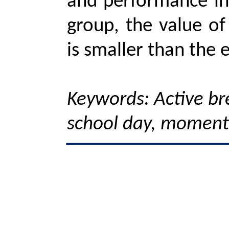
and performance in
group, the value of
is smaller than the e
Keywords: Active br
school day, moments