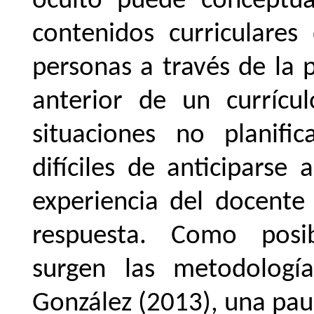
oculto puede conceptua
contenidos curriculares
personas a través de la p
anterior de un currícul
situaciones no planifi
difíciles de anticiparse
experiencia del docente
respuesta. Como posi
surgen las metodologí
González (2013), una pau