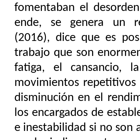
fomentaban el desorden 
ende, se genera un re
(2016), dice que es pos
trabajo que son enormem
fatiga, el cansancio, 
movimientos repetitivos
disminución en el rendim
los encargados de estab
e inestabilidad si no son