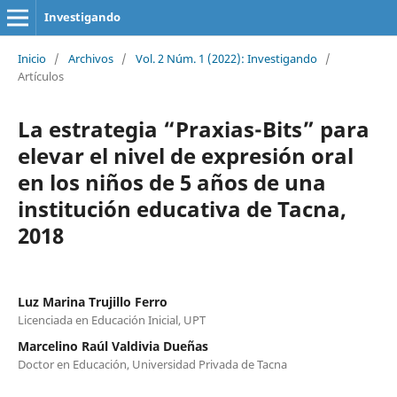
Investigando
Inicio
/
Archivos
/
Vol. 2 Núm. 1 (2022): Investigando
/
Artículos
La estrategia “Praxias-Bits” para
elevar el nivel de expresión oral
en los niños de 5 años de una
institución educativa de Tacna,
2018
Luz Marina Trujillo Ferro
Licenciada en Educación Inicial, UPT
Marcelino Raúl Valdivia Dueñas
Doctor en Educación, Universidad Privada de Tacna