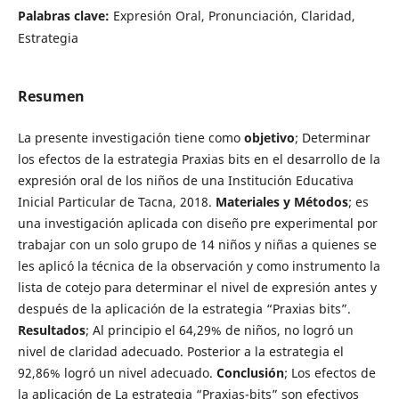
Palabras clave:
Expresión Oral, Pronunciación, Claridad,
Estrategia
Resumen
La presente investigación tiene como
objetivo
; Determinar
los efectos de la estrategia Praxias bits en el desarrollo de la
expresión oral de los niños de una Institución Educativa
Inicial Particular de Tacna, 2018.
Materiales y Métodos
; es
una investigación aplicada con diseño pre experimental por
trabajar con un solo grupo de 14 niños y niñas a quienes se
les aplicó la técnica de la observación y como instrumento la
lista de cotejo para determinar el nivel de expresión antes y
después de la aplicación de la estrategia “Praxias bits”.
Resultados
; Al principio el 64,29% de niños, no logró un
nivel de claridad adecuado. Posterior a la estrategia el
92,86% logró un nivel adecuado.
Conclusión
; Los efectos de
la aplicación de La estrategia “Praxias-bits” son efectivos