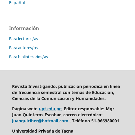
Español
Información
Para lectores/as
Para autores/as
Para bibliotecarios/as
Revista Investigando, publicación periódica en línea
de frecuencia semestral con temas de Educación,
Ciencias de la Comunicación y Humanidades.
Página web:
upt.edu.pe
, Editor responsable: Mgr.
Juan Quinteros Escobar. correo electrónico:
juanquiciber@hotmail.com
. T
eléfono
51-966980001
Universidad Privada de Tacna