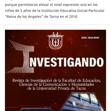
porque permitieron elevar el nivel expresión oral en los
niños de 5 años de la Institución Educativa Inicial Particular
“Reina de los Ángeles” de Tacna en el 2018.