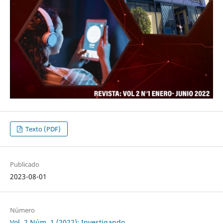
Texto (PDF)
Publicado
2023-08-01
Número
Vol. 2 Núm. 1 (2022): Investigando