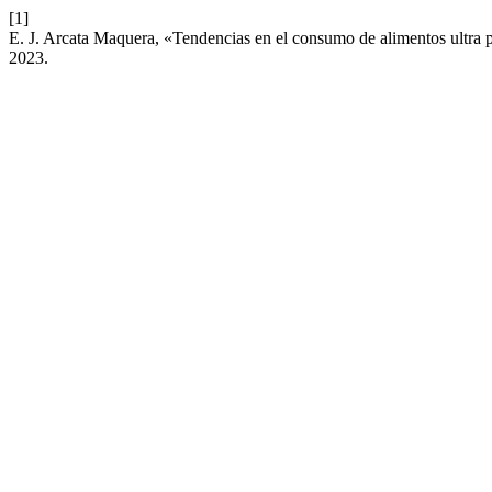
[1]
E. J. Arcata Maquera, «Tendencias en el consumo de alimentos ultra 
2023.