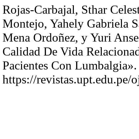
Rojas-Carbajal, Sthar Cele
Montejo, Yahely Gabriela S
Mena Ordoñez, y Yuri Anse
Calidad De Vida Relaciona
Pacientes Con Lumbalgia»
https://revistas.upt.edu.pe/