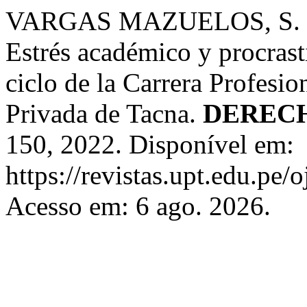
VARGAS MAZUELOS, S. d
Estrés académico y procrast
ciclo de la Carrera Profesi
Privada de Tacna.
DEREC
150, 2022. Disponível em:
https://revistas.upt.edu.pe/
Acesso em: 6 ago. 2026.