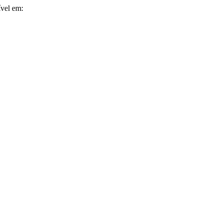
ível em: