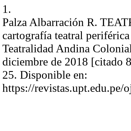
1.
Palza Albarración R. TE
cartografía teatral periféri
Teatralidad Andina Colonia
diciembre de 2018 [citado 8
25. Disponible en:
https://revistas.upt.edu.pe/