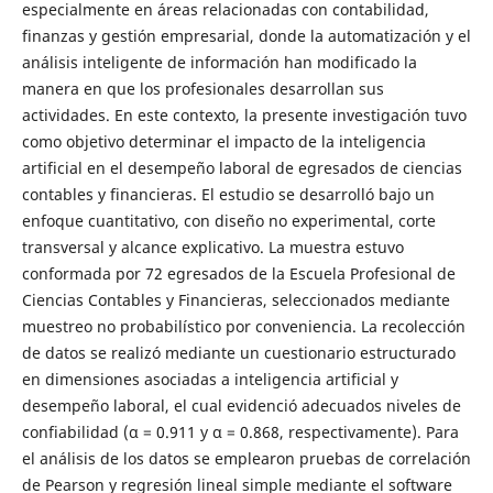
especialmente en áreas relacionadas con contabilidad,
finanzas y gestión empresarial, donde la automatización y el
análisis inteligente de información han modificado la
manera en que los profesionales desarrollan sus
actividades. En este contexto, la presente investigación tuvo
como objetivo determinar el impacto de la inteligencia
artificial en el desempeño laboral de egresados de ciencias
contables y financieras. El estudio se desarrolló bajo un
enfoque cuantitativo, con diseño no experimental, corte
transversal y alcance explicativo. La muestra estuvo
conformada por 72 egresados de la Escuela Profesional de
Ciencias Contables y Financieras, seleccionados mediante
muestreo no probabilístico por conveniencia. La recolección
de datos se realizó mediante un cuestionario estructurado
en dimensiones asociadas a inteligencia artificial y
desempeño laboral, el cual evidenció adecuados niveles de
confiabilidad (α = 0.911 y α = 0.868, respectivamente). Para
el análisis de los datos se emplearon pruebas de correlación
de Pearson y regresión lineal simple mediante el software