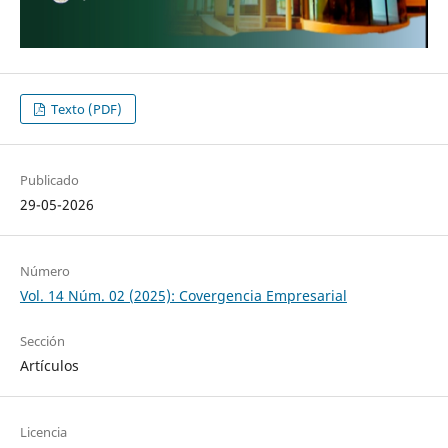
Texto (PDF)
Publicado
29-05-2026
Número
Vol. 14 Núm. 02 (2025): Covergencia Empresarial
Sección
Artículos
Licencia