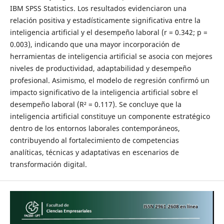
IBM SPSS Statistics. Los resultados evidenciaron una
relación positiva y estadísticamente significativa entre la
inteligencia artificial y el desempeño laboral (r = 0.342; p =
0.003), indicando que una mayor incorporación de
herramientas de inteligencia artificial se asocia con mejores
niveles de productividad, adaptabilidad y desempeño
profesional. Asimismo, el modelo de regresión confirmó un
impacto significativo de la inteligencia artificial sobre el
desempeño laboral (R² = 0.117). Se concluye que la
inteligencia artificial constituye un componente estratégico
dentro de los entornos laborales contemporáneos,
contribuyendo al fortalecimiento de competencias
analíticas, técnicas y adaptativas en escenarios de
transformación digital.