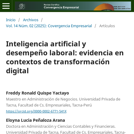
Inicio
/
Archivos
/
Vol. 14 Núm. 02 (2025): Covergencia Empresarial
/
Artículos
Inteligencia artificial y
desempeño laboral: evidencia en
contextos de transformación
digital
Freddy Ronald Quispe Yactayo
Maestro en Administración de Negocios. Universidad Privada de
Tacna, Facultad de Cs. Empresariales, Tacna-Perú
https://orcid.org/0000-0002-6771-541X
Eloyna Lucia Peñaloza Arana
Doctora en Administración y Ciencias Contables y Financieras.
Universidad Privada de Tacna, Facultad de Cs. Empresariales, Tacna-