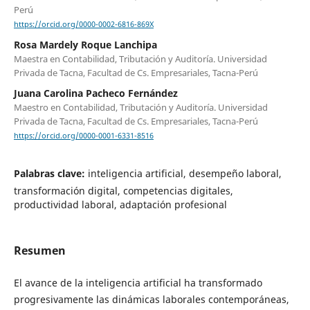
Perú
https://orcid.org/0000-0002-6816-869X
Rosa Mardely Roque Lanchipa
Maestra en Contabilidad, Tributación y Auditoría. Universidad
Privada de Tacna, Facultad de Cs. Empresariales, Tacna-Perú
Juana Carolina Pacheco Fernández
Maestro en Contabilidad, Tributación y Auditoría. Universidad
Privada de Tacna, Facultad de Cs. Empresariales, Tacna-Perú
https://orcid.org/0000-0001-6331-8516
Palabras clave:
inteligencia artificial, desempeño laboral,
transformación digital, competencias digitales,
productividad laboral, adaptación profesional
Resumen
El avance de la inteligencia artificial ha transformado
progresivamente las dinámicas laborales contemporáneas,