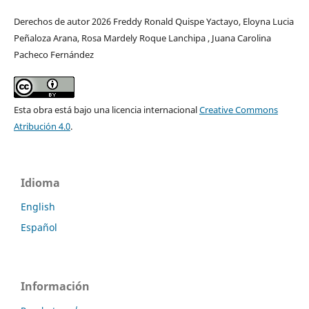
Derechos de autor 2026 Freddy Ronald Quispe Yactayo, Eloyna Lucia
Peñaloza Arana, Rosa Mardely Roque Lanchipa , Juana Carolina
Pacheco Fernández
Esta obra está bajo una licencia internacional
Creative Commons
Atribución 4.0
.
Idioma
English
Español
Información